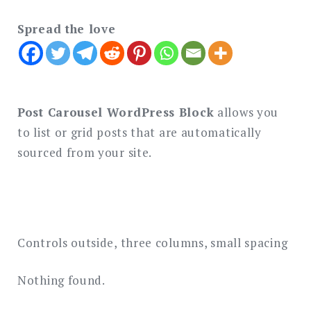
Spread the love
Post Carousel WordPress Block
allows you
to list or grid posts that are automatically
sourced from your site.
Controls outside, three columns, small spacing
Nothing found.