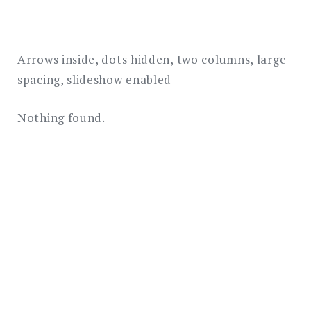
Arrows inside, dots hidden, two columns, large
spacing, slideshow enabled
Nothing found.