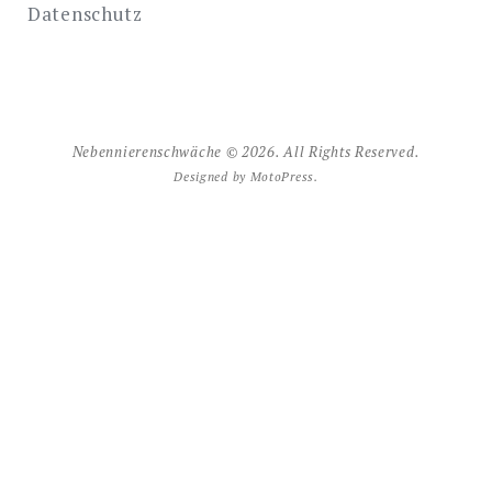
Datenschutz
Nebennierenschwäche © 2026. All Rights Reserved.
Designed by
MotoPress
.