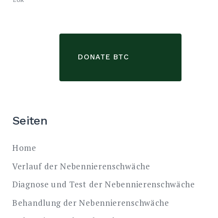
DONATE BTC
Seiten
Home
Verlauf der Nebennierenschwäche
Diagnose und Test der Nebennierenschwäche
Behandlung der Nebennierenschwäche